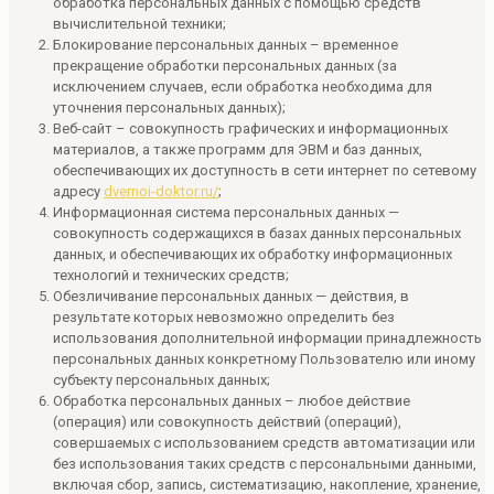
обработка персональных данных с помощью средств
вычислительной техники;
Блокирование персональных данных – временное
прекращение обработки персональных данных (за
исключением случаев, если обработка необходима для
уточнения персональных данных);
Веб-сайт – совокупность графических и информационных
материалов, а также программ для ЭВМ и баз данных,
обеспечивающих их доступность в сети интернет по сетевому
адресу
dvernoi-doktor.ru/
;
Информационная система персональных данных —
совокупность содержащихся в базах данных персональных
данных, и обеспечивающих их обработку информационных
технологий и технических средств;
Обезличивание персональных данных — действия, в
результате которых невозможно определить без
использования дополнительной информации принадлежность
персональных данных конкретному Пользователю или иному
субъекту персональных данных;
Обработка персональных данных – любое действие
(операция) или совокупность действий (операций),
совершаемых с использованием средств автоматизации или
без использования таких средств с персональными данными,
включая сбор, запись, систематизацию, накопление, хранение,