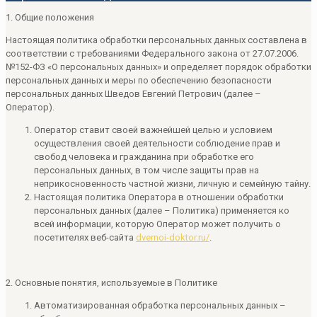
1. Общие положения
Настоящая политика обработки персональных данных составлена в
соответствии с требованиями Федерального закона от 27.07.2006.
№152-ФЗ «О персональных данных» и определяет порядок обработки
персональных данных и меры по обеспечению безопасности
персональных данных Шведов Евгений Петрович (далее –
Оператор).
Оператор ставит своей важнейшей целью и условием
осуществления своей деятельности соблюдение прав и
свобод человека и гражданина при обработке его
персональных данных, в том числе защиты прав на
неприкосновенность частной жизни, личную и семейную тайну.
Настоящая политика Оператора в отношении обработки
персональных данных (далее – Политика) применяется ко
всей информации, которую Оператор может получить о
посетителях веб-сайта
dvernoi-doktor.ru/
.
2. Основные понятия, используемые в Политике
Автоматизированная обработка персональных данных –