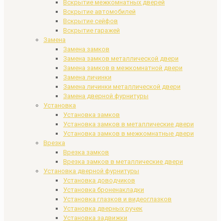
Вскрытие межкомнатных дверей
Вскрытие автомобилей
Вскрытие сейфов
Вскрытие гаражей
Замена
Замена замков
Замена замков металлической двери
Замена замков в межкомнатной двери
Замена личинки
Замена личинки металлической двери
Замена дверной фурнитуры
Установка
Установка замков
Установка замков в металлические двери
Установка замков в межкомнатные двери
Врезка
Врезка замков
Врезка замков в металлические двери
Установка дверной фурнитуры
Установка доводчиков
Установка броненакладки
Установка глазков и видеоглазков
Установка дверных ручек
Установка задвижки