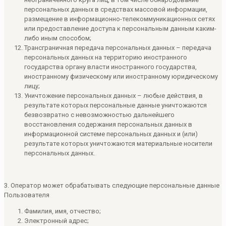
персональных данных в средствах массовой информации,
размещение в информационно-телекоммуникационных сетях
или предоставление доступа к персональным данным каким-
либо иным способом;
Трансграничная передача персональных данных – передача
персональных данных на территорию иностранного
государства органу власти иностранного государства,
иностранному физическому или иностранному юридическому
лицу;
Уничтожение персональных данных – любые действия, в
результате которых персональные данные уничтожаются
безвозвратно с невозможностью дальнейшего
восстановления содержания персональных данных в
информационной системе персональных данных и (или)
результате которых уничтожаются материальные носители
персональных данных.
3. Оператор может обрабатывать следующие персональные данные
Пользователя
Фамилия, имя, отчество;
Электронный адрес;