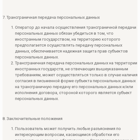
7. Трансграничная передача персональных данных
Оператор до начала осуществления трансграничной передачи
персональных данных обязан убедиться в том, что
иностранным государством, на территорию которого
предполагается осуществлять передачу персональных
данных, обеспечивается надежная защита прав субъектов
персональных данных.
Трансграничная передача персональных данных на территории
иностранных государств, не отвечающих вышеуказанным
требованиям, может осуществляться только в случае наличия
согласия в письменной форме субъекта персональных данных
на трансграничную передачу его персональных данных и/или
исполнения договора, стороной которого является субъект
персональных данных.
8. Заключительные положения
Пользователь может получить любые разъяснения по
интересующим вопросам, касающимся обработки его