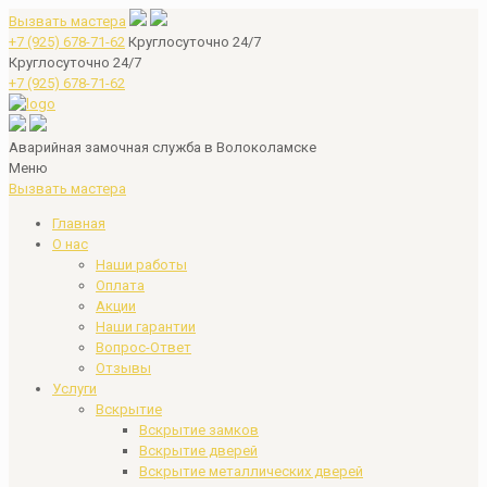
Вызвать мастера
+7 (925) 678-71-62
Круглосуточно 24/7
Круглосуточно 24/7
+7 (925) 678-71-62
Аварийная замочная служба в Волоколамске
Меню
Вызвать мастера
Главная
О нас
Наши работы
Оплата
Акции
Наши гарантии
Вопрос-Ответ
Отзывы
Услуги
Вскрытие
Вскрытие замков
Вскрытие дверей
Вскрытие металлических дверей