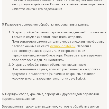
информации о действиях Пользователей на сайте, улучшения
качества сайта и его содержания.
5. Правовые основания обработки персональных данных
Оператор обрабатывает персональные данные Пользователя
только в случае их заполнения и/или отправки
Пользователем самостоятельно через специальные формы,
расположенные на сайте
dvernoi-doktor.ru/
. Заполняя
соответствующие формы и/или отправляя свои
персональные данные Оператору, Пользователь выражает
свое согласие с данной Политикой.
Оператор обрабатывает обезличенные данные о
Пользователе в случае, если это разрешено в настройках
браузера Пользователя (включено сохранение файлов
«cookie» и использование технологии JavaScript).
6. Порядок сбора, хранения, передачи и других видов обработки
персональных данных
Безопасность персональных данных, которые обрабатываются