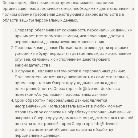
Оператором, обеспечивается путем реализации правовых,
организационных и технических мер, необходимых для выполнения в
полном объеме требований действующего законодательства в
области защиты персональных данных.
Оператор обеспечивает сохранность персональных данных и
принимает все возможные меры, исключающие доступ к
персональным данным неуполномоченных лиц.
Персональные данные Пользователя никогда, ни при каких
условиях не будут переданы третьим лицам, за исключением
случаев, связанных с исполнением действующего
законодательства.
В случае выявления неточностей в персональных данных,
Пользователь может актуализировать их самостоятельно,
путем направления Оператору уведомление на адрес
электронной почты Оператора info@dvernoi-doktor.ru с
пометкой «Актуализация персональных данных».
Срок обработки персональных данных является
неограниченным. Пользователь может в любой момент
отозвать свое согласие на обработку персональных данных,
направив Оператору уведомление посредством электронной
почты на электронный адрес Оператора info@dvernoi-
doktor.ru с пометкой «Отзыв согласия на обработку
персональных данных».